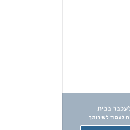
עכבר בבית
 לעמוד לשירותך