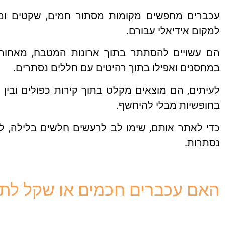
עכברים מחפשים מקומות מסתור חמים, שקטים ומ
למקום אידיאלי עבורם.
הם עשויים להסתתר בתוך ארונות המטבח, מאחורי 
במחסנים ואפילו בתוך רהיטים עם חללים נסתרים.
לעיתים, הם מוצאים מקלט בתוך קירות כפולים ובין 
בחופשיות מבלי להיחשף.
כדי לאתר אותם, שימו לב לרעשים חלשים בלילה, לס
נסתרות.
האם עכברים חכמים או שקל לת