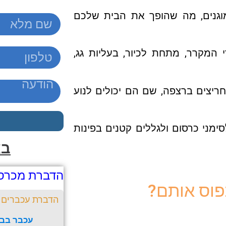
וגנים, מה שהופך את הבית שלכם
המקרר, מתחת לכיור, בעליות גג,
חריצים ברצפה, שם הם יכולים לנוע
ימני כרסום ולגללים קטנים בפינות
בא
הדברת מכרס
פוס אותם?
הדברת עכברים
עכבר בבי