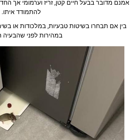
אמנם מדובר בבעל חיים קטן, זריז וערמומי אך החד
להתמודד איתו.
בין אם תבחרו בשיטות טבעיות, במלכודות או בשי
במהירות לפני שהבעיה 