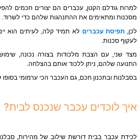
למרות גודלם הקטן, עכברים הם יצורים חכמים להפליא
מסכנות ומתאימים את ההתנהגות שלהם כדי לשרוד.
לכן,
תפיסת עכברים
לא תמיד קלה, לעיתים הוא יימ
לעקוף סכנות.
מצד שני, עם הצבת מלכודות בצורה נכונה, שימוש ב
התנועה שלהם, ניתן ללכוד אותם בהצלחה.
בסבלנות ובתכנון חכם, גם העכבר הכי ערמומי בסופו ש
איך לוכדים עכבר שנכנס לבית?
לכידת עכבר בבית דורשת שילוב של מהירות, סבלנו