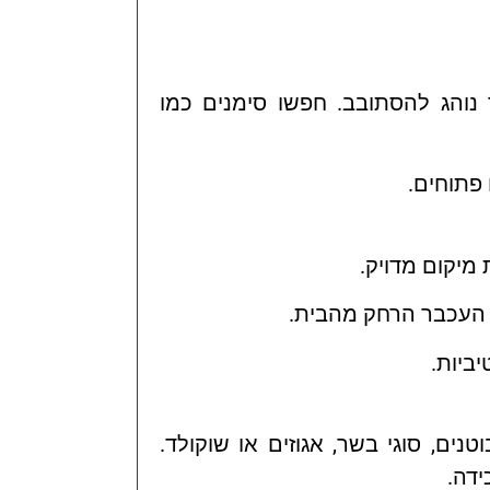
נוהג להסתובב. חפשו סימנים כמו
 פתוחים.
 מיקום מדויק.
עכבר הרחק מהבית.
ביות.
ים, סוגי בשר, אגוזים או שוקולד.
ידה.