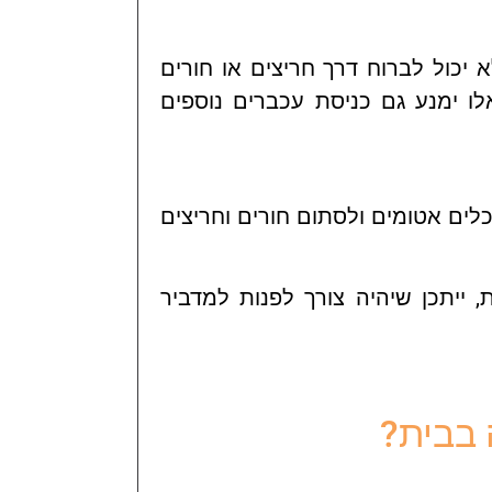
יכול לברוח דרך חריצים או חורים
לו ימנע גם כניסת עכברים נוספים
כלים אטומים ולסתום חורים וחריצים
ייתכן שיהיה צורך לפנות למדביר
 בבית?