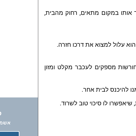
אותו במקום מתאים, רחוק מהבית,
ורשות מספקים לעכבר מקלט ומזון
ו להיכנס לבית אחר.
 שיאפשרו לו סיכוי טוב לשרוד.
ל
אשמח