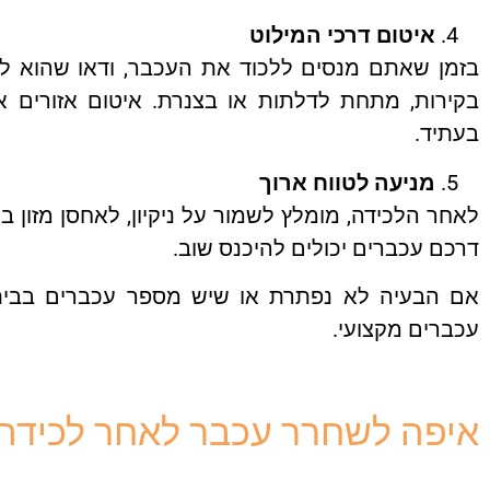
איטום דרכי המילוט
בזמן שאתם מנסים ללכוד את העכבר, ודאו שהוא לא 
בקירות, מתחת לדלתות או בצנרת. איטום אזורים א
בעתיד.
מניעה לטווח ארוך
לאחר הלכידה, מומלץ לשמור על ניקיון, לאחסן מזון ב
דרכם עכברים יכולים להיכנס שוב.
אם הבעיה לא נפתרת או שיש מספר עכברים בבית, 
עכברים מקצועי.
איפה לשחרר עכבר לאחר לכידה