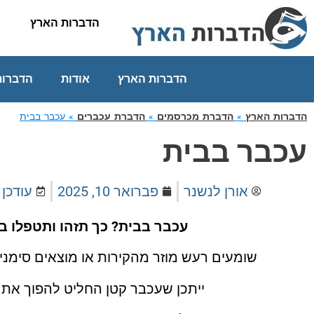
הדברות הארץ
הדברות הארץ
אודות
הדברות
הדברות הארץ
»
הדברת מכרסמים
»
הדברת עכברים
»
עכבר בבית
עכבר בבית
אורן לנשנר
פברואר 10, 2025
עודכן
עכבר בבית? כך תזהו ותטפלו ב
שומעים רעש מוזר מהקירות או מוצאים סימנ
ייתכן שעכבר קטן החליט להפוך את