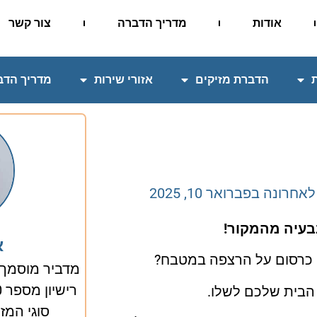
אודות
מדריך הדברה
צור קשר
הדברת מזיקים
אזורי שירות
מדריך הדב
 לאחרונה ב
פברואר 10, 2025
בעיה מהמקור!
א
י כרסום על הרצפה במטבח?
מדביר מוסמך
 הבית שלכם לשלו.
סוגי המזי