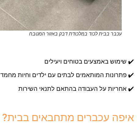
עכבר בבית לכוד במלכודת דבק באזור המטבח
✔️ שימוש באמצעים בטוחים ויעילים
✔️ פתרונות המותאמים לבתים עם ילדים וחיות מחמד
✔️ אחריות על העבודה בהתאם לתנאי השירות
איפה עכברים מתחבאים בבית?