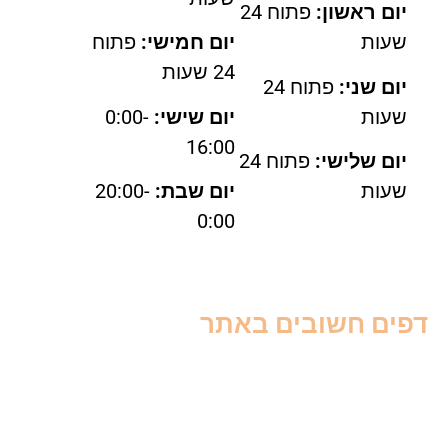
יום ראשון:
פתוח 24
שעות
יום חמישי:
פתוח
24 שעות
יום שני:
פתוח 24
שעות
יום שישי:
0:00-
16:00
יום שלישי:
פתוח 24
שעות
יום שבת:
20:00-
0:00
פים חשובים באתר
דות
ור קשר
אי שימוש
יניות פרטיות