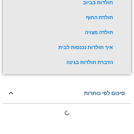
חולדות בביוב
חולדת החוף
חולדה מצויה
איך חולדות נכנסות לבית
הדברת חולדות בגינה
סיכום לפי כותרות