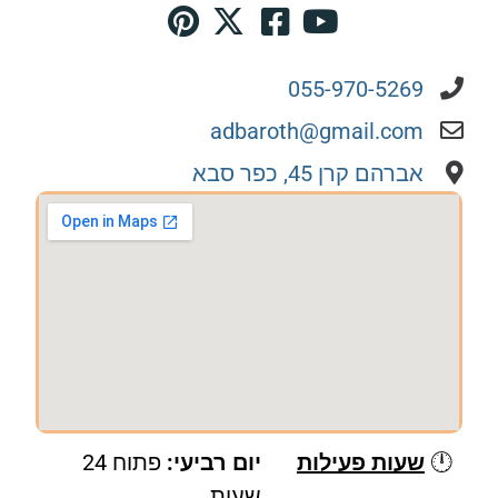
055-970-5269
adbaroth@gmail.com
אברהם קרן 45, כפר סבא
🕛
שעות פעילות
יום רביעי:
פתוח 24
שעות