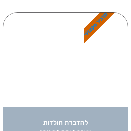
מדביר מקצועי
להדברת חולדות