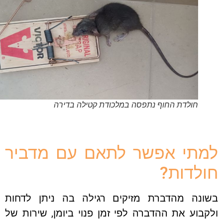
חולדת החוף נתפסה במלכודת קטילה בדירה
תי אפשר לתאם עם מדביר
לדות?
ונה מהדברת מזיקים רגילה בה ניתן לדחות
בוע את ההדברה לפי זמן פנוי ביומן, שירות של