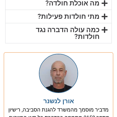
מה אוכלת חולדה?
מתי חולדות פעילות?
כמה עולה הדברה נגד
חולדות?
אורן לנשנר
מדביר מוסמך מהמשרד להגנת הסביבה, רישיון