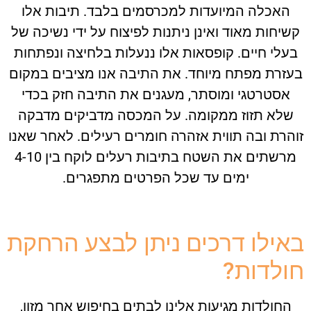
האכלה המיועדות למכרסמים בלבד. תיבות אלו
יחות מאוד ואינן ניתנות לפיצוח על ידי נשיכה של
לי חיים. קופסאות אלו ננעלות בלחיצה ונפתחות
זרת מפתח מיוחד. את התיבה אנו מציבים במקום
אסטרטגי ומוסתר, מעגנים את התיבה חזק בכדי
לא תזוז ממקומה. על המכסה מדביקים מדבקה
רת ובה תווית אזהרה חומרים רעילים. לאחר שאנו
מרשתים את השטח בתיבות רעלים לוקח בין 4-10
ימים עד שכל הפרטים מתפגרים.
ילו דרכים ניתן לבצע הרחקת
לדות?
חולדות מגיעות אלינו לבתים בחיפוש אחר מזון,