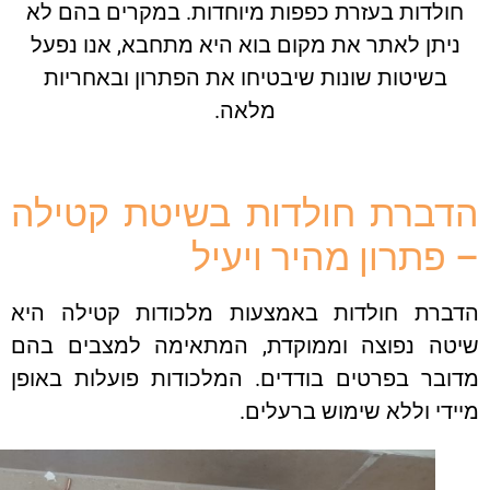
ולדות בעזרת כפפות מיוחדות. במקרים בהם לא
יתן לאתר את מקום בוא היא מתחבא, אנו נפעל
בשיטות שונות שיבטיחו את הפתרון ובאחריות
מלאה.
ברת חולדות בשיטת קטילה
פתרון מהיר ויעיל
ברת חולדות באמצעות מלכודות קטילה היא
טה נפוצה וממוקדת, המתאימה למצבים בהם
ובר בפרטים בודדים. המלכודות פועלות באופן
די וללא שימוש ברעלים.