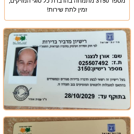
מספר 3150 מתמחה בהדברת כל סוגי המזיקים,
זמין לתת שירות!