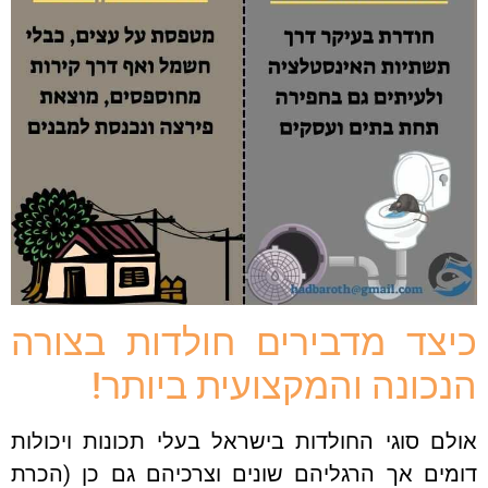
צד מדבירים חולדות בצורה
כונה והמקצועית ביותר!
ם סוגי החולדות בישראל בעלי תכונות ויכולות
מים אך הרגליהם שונים וצרכיהם גם כן (הכרת