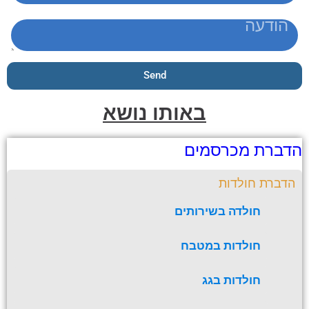
Send
באותו נושא
ברת מכרסמים
ברת חולדות
חולדה בשירותים
חולדות במטבח
חולדות בגג