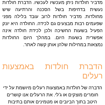
יר חולדות ניתן מעכשיו לעכשיו. הדברת חולדות
שית בדחיפות בשל הסכנה והרתיעה שיש
ולדות. מדביר חולדות לרוב עובד בלילה מפני
מים רבות מבצעים גם לכידה. החולדה היא יונק
עיל בשעות החשיכה ולכן לכידת חולדה אינה
שרית בשעות היום. במהלך היום החולדות
אות במחילות שלהן אותן קשה לאתר.
דברת חולדות באמצעות
לים
ברה של חולדות באמצעות רעלים מיושמת על ידי
ומרים מוצקים או ג'לי. את הרעלים אנו קושרים
היטב בתוך הביובים או מטמינים אותם בתיבות