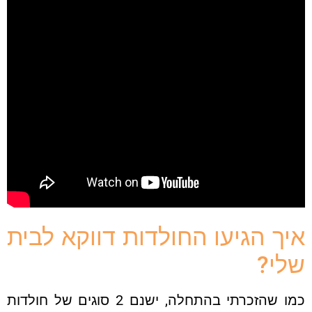
ך הגיעו החולדות דווקא לבית
י?
כמו שהזכרתי בהתחלה, ישנם 2 סוגים של חולדות