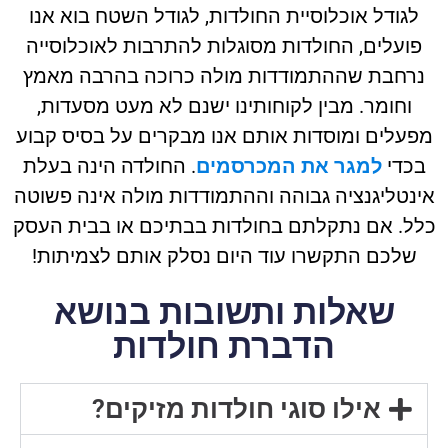
גודל אוכלוסיית החולדות, לגודל השטח בוא אנו
ועלים, החולדות מסוגלות להתרבות לאוכלוסייה
רחבת שההתמודדות מולה כרוכה בהרבה מאמץ
וחומר. מבין לקוחותינו ישנם לא מעט מסעדות,
עלים ומוסדות אותם אנו מבקרים על בסיס קבוע
כדי
למגר את המכרסמים
. החולדה הינה בעלת
נטליגנציה גבוהה וההתמודדות מולה אינה פשוטה
ל. אם נתקלתם בחולדות בבתיכם או בבית העסק
שלכם התקשרו עוד היום נסלק אותם לצמיתות!
שאלות ותשובות בנושא
הדברת חולדות
אילו סוגי חולדות מזיקים?