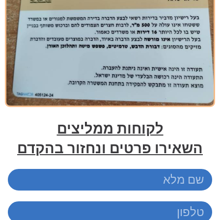
לקוחות ממליצים
השאירו פרטים ונחזור בהקדם