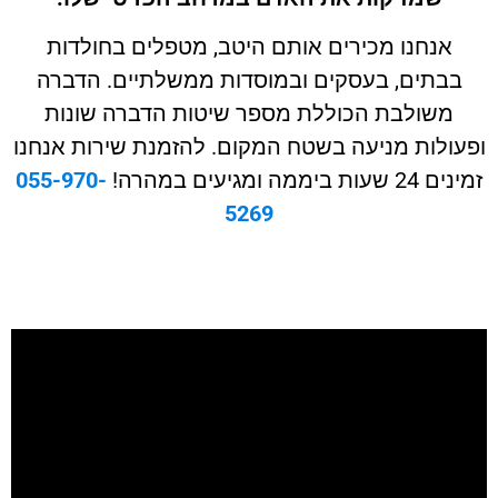
אנחנו מכירים אותם היטב, מטפלים בחולדות
בבתים, בעסקים ובמוסדות ממשלתיים. הדברה
משולבת הכוללת מספר שיטות הדברה שונות
עולות מניעה בשטח המקום. להזמנת שירות אנחנו
שעות ביממה ומגיעים במהרה!
055-970-
5269