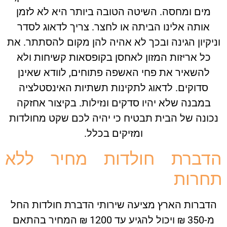
מים ומחסה. השיטה הטובה ביותר היא לא לזמן
אותה אלינו הביתה או לחצר. צריך לדאוג לסדר
יקיון הגינה ובכך לא אהיה להן מקום להסתתר. את
כל אריזות המזון לאחסן בקופסאות קשיחות ולא
להשאיר את פחי האשפה פתוחים, לוודא שאינן
סדוקים. לדאוג לתקינות תשתיות האינסטלציה
במבנה שלא יהיו סדקים ונזילות. בקיצור אחזקה
ונה של הבית תבטיח כי יהיה לכם שקט מחולדות
ומזיקים בכלל.
דברת חולדות מחיר ללא
רות
דברות הארץ מציעה שירותי הדברת חולדות החל
מ-350 ₪ ויכול להגיע עד 1200 ₪ המחיר בהתאם