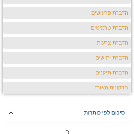
ברת פרעושים
ברת טרמיטים
ברת צרעות
ברת יתושים
ברת תיקנים
קונית האורז
סיכום לפי כותרות