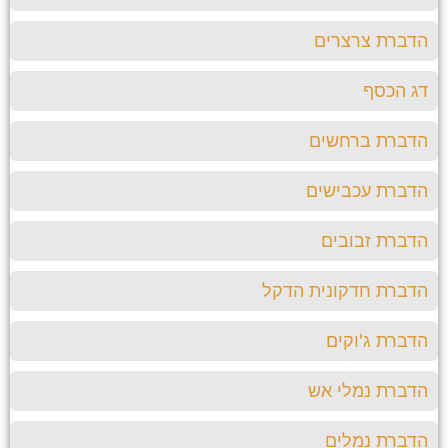
ברת צרצרים
 הכסף
ברת ברחשים
ברת עכבישים
ברת זבובים
ברת חדקונית הדקל
ברת ג'וקים
ברת נמלי אש
ברת נמלים