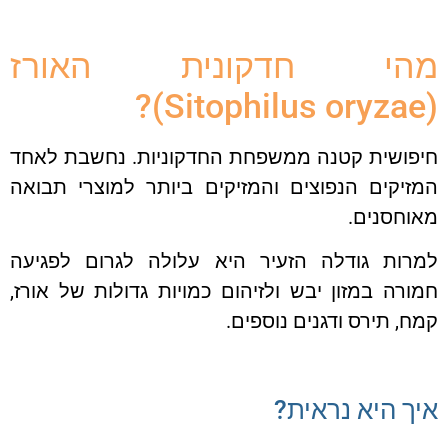
הי חדקונית האורז
פושית קטנה ממשפחת החדקוניות. נחשבת לאחד
יקים הנפוצים והמזיקים ביותר למוצרי תבואה
וחסנים.
רות גודלה הזעיר היא עלולה לגרום לפגיעה
רה במזון יבש ולזיהום כמויות גדולות של אורז,
, תירס ודגנים נוספים.
ך היא נראית?