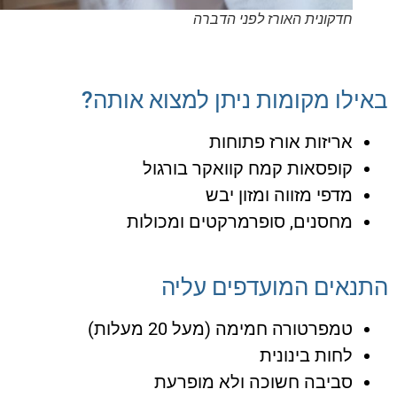
חדקונית האורז לפני הדברה
ילו מקומות ניתן למצוא אותה?
אריזות אורז פתוחות
קופסאות קמח קוואקר בורגול
מדפי מזווה ומזון יבש
מחסנים, סופרמרקטים ומכולות
נאים המועדפים עליה
טמפרטורה חמימה (מעל 20 מעלות)
לחות בינונית
סביבה חשוכה ולא מופרעת