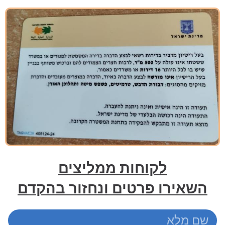
לקוחות ממליצים
השאירו פרטים ונחזור בהקדם