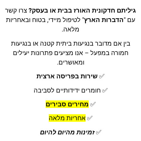
ליתם חדקונית האורז בבית או בעסק?
צרו קשר
 "
הדברות הארץ
" לטיפול מיידי, בטוח ובאחריות
מלאה.
בין אם מדובר בנגיעות ביתית קטנה או בנגיעות
חמורה במפעל – אנו מציעים פתרונות יעילים
ומאושרים.
✅
שירות בפריסה ארצית
✅ חומרים ידידותיים לסביבה
✅
מחירים סבירים
✅
אחריות מלאה
✅
זמינות מהיום להיום