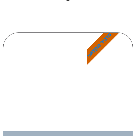
מדביר מקצועי