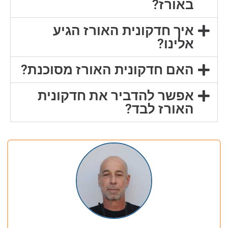
באורז?
איך חדקונית האורז הגיע
אלינו?
האם חדקונית האורז מסוכנת?
אפשר להדביר את חדקונית
האורז לבד?