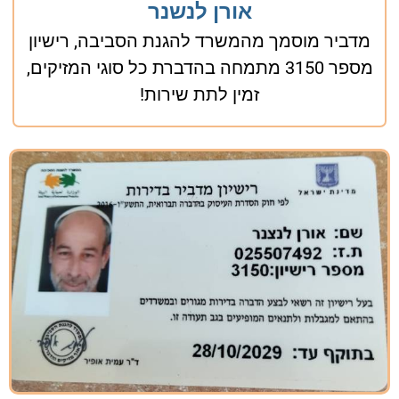
אורן לנשנר
מדביר מוסמך מהמשרד להגנת הסביבה, רישיון
מספר 3150 מתמחה בהדברת כל סוגי המזיקים,
זמין לתת שירות!