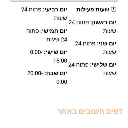
🕛
שעות פעילות
יום רביעי:
פתוח 24
שעות
יום ראשון:
פתוח 24
שעות
יום חמישי:
פתוח
24 שעות
יום שני:
פתוח 24
שעות
יום שישי:
0:00-
16:00
יום שלישי:
פתוח 24
שעות
יום שבת:
20:00-
0:00
פים חשובים באתר
דות
ור קשר