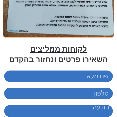
לקוחות ממליצים
השאירו פרטים ונחזור בהקדם