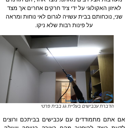
איזון האקולוגי על ידי ציד חרקים אחרים אך מצד
י, נוכחותם בבית עשויה לגרום לאי נוחות ומראה
על פינות רבות שלא ניקו.
הדברת עכבישים בעליית גג בבית פרטי
 אתם מתמודדים עם עכבישים בביתכם ורוצים
עת כיצד להיפטר מהם בצורה בטוחה ויעילה,