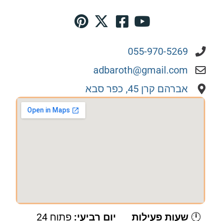
055-970-5269
adbaroth@gmail.com
אברהם קרן 45, כפר סבא
🕛
שעות פעילות
יום רביעי:
פתוח 24