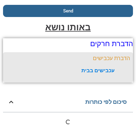
Send
באותו נושא
ברת חרקים
ברת עכבישים
עכבישים בבית
סיכום לפי כותרות