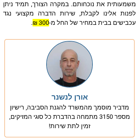
עותית את נוכחותם. במקרה הצורך, תמיד ניתן
נות אלינו לקבלת, שירות הדברה מקצועי נגד
בישים בבית במחיר של החל מ-
300 ₪
.
אורן לנשנר
מדביר מוסמך מהמשרד להגנת הסביבה, רישיון
מספר 3150 מתמחה בהדברת כל סוגי המזיקים,
זמין לתת שירות!