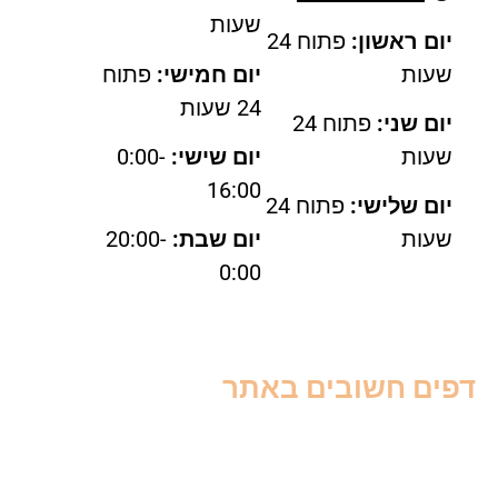
שעות
יום ראשון:
פתוח 24
שעות
יום חמישי:
פתוח
24 שעות
יום שני:
פתוח 24
שעות
יום שישי:
0:00-
16:00
יום שלישי:
פתוח 24
שעות
יום שבת:
20:00-
0:00
פים חשובים באתר
דות
ור קשר
אי שימוש