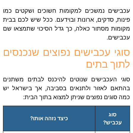
בישים נמשכים למקומות חשוכים ושקטים כמו
ות, סדקים, ארונות ובוידעם. ככל שיש לכם בבית
ומות מסתור כאלה, כך גדל הסיכוי שתמצאו שם
ישים.
גי עכבישים נפוצים שנכנסים
וך בתים
גי העכבישים שנוטים להיכנס לבתים משתנים
תאם לאזור ולתנאים בסביבה, אך בישראל יש
 סוגים נפוצים שניתן למצוא בתוך הבית:
סוג
כיצד נזהה אותו?
עכביש?