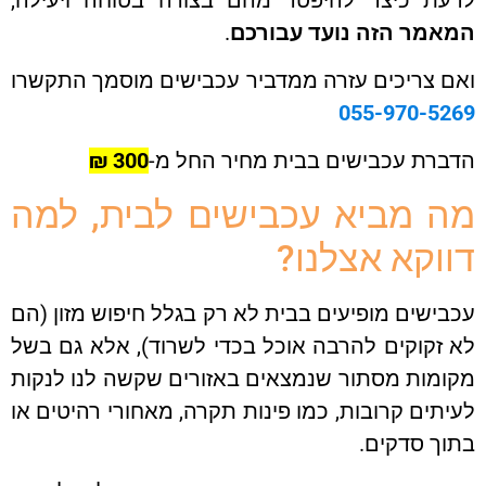
אמר הזה נועד עבורכם
.
 צריכים עזרה ממדביר עכבישים מוסמך התקשרו
055-970-52
ברת עכבישים בבית מחיר החל מ-
300 ₪
 מביא עכבישים לבית, למה
וקא אצלנו?
ישים מופיעים בבית לא רק בגלל חיפוש מזון (הם
זקוקים להרבה אוכל בכדי לשרוד), אלא גם בשל
מות מסתור שנמצאים באזורים שקשה לנו לנקות
תים קרובות, כמו פינות תקרה, מאחורי רהיטים או
ך סדקים.