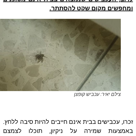
חפשים מקום שקט להסתתר.
צילם יאיר: עכביש קופצן
ו, עכבישים בבית אינם חייבים להיות סיבה ללחץ.
מצעות שמירה על ניקיון, תוכלו לצמצם