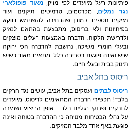
פיתיונות רעל מיועדים לפי מזיק,
מאוד פופולארי
נגד נמלים
, מכרסמים, טרמיטים, תיקנים ועוד
מזיקים נוספים. כמובן שהבחירה להשתמש דווקא
בפיתיונות ולא בריסוס, מתבצעת בהתאם למזיק
ולדרישת הלקוח. הדברה באמצעות רעלים מוצקים
ובעלי חומרי משיכה, נחשבת להדברה הכי ירוקה
שיש ואינה פוגעת בסביבה כלל. מתאים מאוד כשיש
תינוק בבית ובעלי חיים.
ריסוס בתל אביב
ריסוס לבתים
ועסקים בתל אביב, עושים נגד חרקים
בלבד! תכשירי הדברה המתאימים לריסוס, מיועדים
לחרקים ופרוקי רגליים בלבד. אופן הביצוע ושמירה
על נהלי הבטיחות מטיחה כי ההדברה בטוחה ואינה
פוגעת באף אחד מלבד המזיקים.