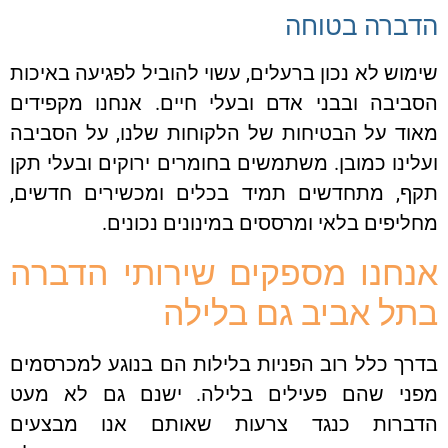
הדברה בטוחה
שימוש לא נכון ברעלים, עשוי להוביל לפגיעה באיכות
הסביבה ובבני אדם ובעלי חיים. אנחנו מקפידים
מאוד על הבטיחות של הלקוחות שלנו, על הסביבה
ועלינו כמובן. משתמשים בחומרים ירוקים ובעלי תקן
תקף, מתחדשים תמיד בכלים ומכשירים חדשים,
מחליפים בלאי ומרססים במינונים נכונים.
אנחנו מספקים שירותי הדברה
בתל אביב גם בלילה
בדרך כלל רוב הפניות בלילות הם בנוגע למכרסמים
מפני שהם פעילים בלילה. ישנם גם לא מעט
הדברות כנגד צרעות שאותם אנו מבצעים