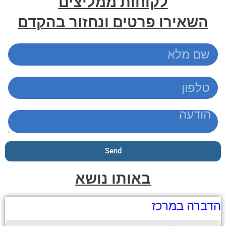
לקוחות ממליצים
השאירו פרטים ונחזור בהקדם
Send
באותו נושא
הדברה במרכז