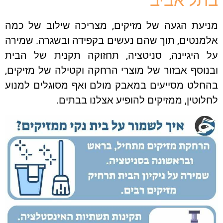
בתל אביב
מניעת הגעה של מזיקים, מצריכה שילוב של כמה
אלמנטים, תוך שהם נעשים בקפידה ובשגרה. שמירה
על היגיינה, סניטציה, תחזוקה תקנית של הבית
ובנוסף אבזור של מוצרי הרחקה וקטילה של מזיקים,
בהחלט מסייעים במאבק מולם ואף מסוגלים למנוע
לחלוטין, ממזיקים להופיע אצלנו בבתים.