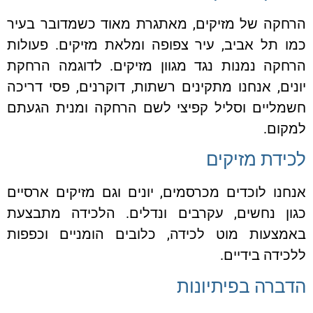
הרחקה של מזיקים, מאתגרת מאוד כשמדובר בעיר
כמו תל אביב, עיר צפופה ומלאת מזיקים. פעולות
הרחקה נמנות נגד מגוון מזיקים. לדוגמה הרחקת
יונים, אנחנו מתקינים רשתות, דוקרנים, פסי דריכה
חשמליים וסליל קפיצי לשם הרחקה ומנית הגעתם
למקום.
לכידת מזיקים
אנחנו לוכדים מכרסמים, יונים וגם מזיקים ארסיים
כגון נחשים, עקרבים ונדלים. הלכידה מתבצעת
באמצעות מוט לכידה, כלובים הומניים וכפפות
ללכידה בידיים.
הדברה בפיתיונות