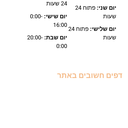
24 שעות
יום שני:
פתוח 24
שעות
יום שישי:
0:00-
16:00
יום שלישי:
פתוח 24
שעות
יום שבת:
20:00-
0:00
דפים חשובים באתר
אודות
צור קשר
תנאי שימוש
מדיניות פרטיות
מדריך הדברה
מחירון הדברה