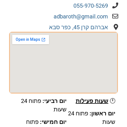
055-970-5269
adbaroth@gmail.com
אברהם קרן 45, כפר סבא
🕛
שעות פעילות
יום רביעי:
פתוח 24
שעות
יום ראשון:
פתוח 24
שעות
יום חמישי:
פתוח