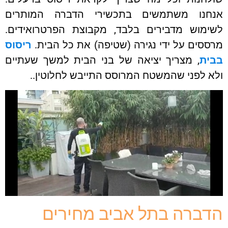
אנחנו משתמשים בתכשירי הדברה המותרים
לשימוש מדבירים בלבד, מקבוצת הפרטרואידים.
מרססים על ידי נגירה (שטיפה) את כל הבית.
ריסוס
בבית
, מצריך יציאה של בני הבית למשך שעתיים
ולא לפני שהמשטח המרוסס התייבש לחלוטין..
הדברה בתל אביב מחירים