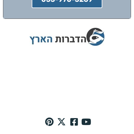
הדברות הארץ מציעה שירותי הדברה בפריסה
ארצית עם צוות מדבירים מוסמכים בלבד,
המתחייבים לביצוע עבודה מקצועית ובטוחה.
אנו מספקים אחריות מלאה על כל שירות,
ומשתמשים בשיטות ההדברה המתקדמות ביותר
כדי להבטיח סביבה נקייה ממזיקים לאורך זמן.