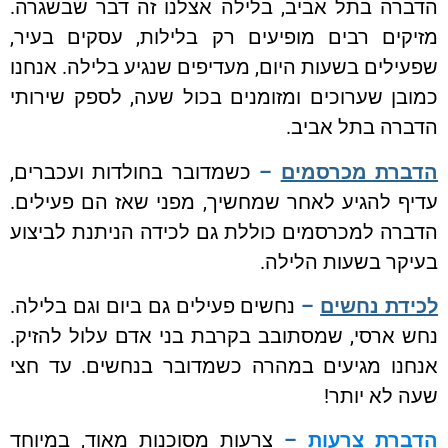
הדברה בתל אביב, בלילה אצלנו זה דבר שבשגרה.
מזיקים רבים מופיעים רק בלילות, עסקים בעיר,
שפעילים בשעות היום, מעדיפים שנגיע בלילה. אנחנו
כמובן שערוכים ומזומנים בכול שעה, לספק שירותי
הדברה בתל אביב.
הדברת מכרסמים
–
כשמדובר בחולדות ועכברים,
עדיף להגיע לאחר שמחשיך, מפני שאז הם פעילים.
הדברה למכרסמים כוללת גם לכידה הניתנת לביצוע
בעיקר בשעות הלילה.
לכידת נחשים
–
נחשים פעילים גם ביום וגם בלילה.
נחש ארסי, שמסתובב בקרבת בני אדם עלול להזיק.
אנחנו מגיעים במהרה כשמדובר בנחשים. עד חצי
שעה לא יותר!
הדברת צרעות
–
צרעות מסוכנות מאוד, במיוחד