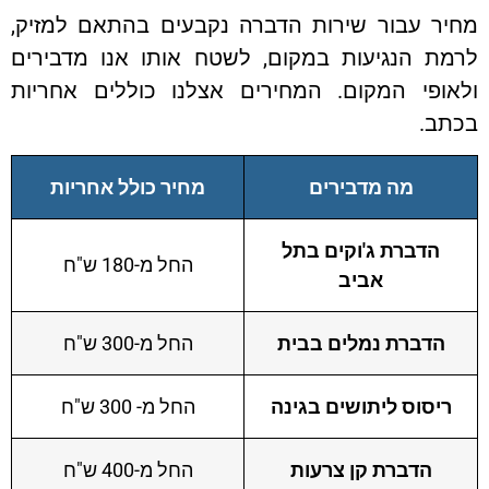
מחיר עבור שירות הדברה נקבעים בהתאם למזיק,
לרמת הנגיעות במקום, לשטח אותו אנו מדבירים
ולאופי המקום. המחירים אצלנו כוללים אחריות
בכתב.
מה מדבירים
מחיר כולל אחריות
הדברת ג'וקים בתל
החל מ-180 ש"ח
אביב
הדברת נמלים בבית
החל מ-300 ש"ח
ריסוס ליתושים בגינה
החל מ- 300 ש"ח
הדברת קן צרעות
החל מ-400 ש"ח