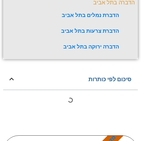
הדברה בתל אביב
הדברת נמלים בתל אביב
הדברת צרעות בתל אביב
הדברה ירוקה בתל אביב
סיכום לפי כותרות