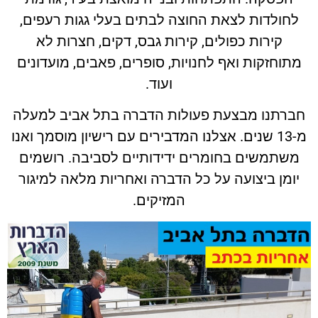
לחולדות לצאת החוצה לבתים בעלי גגות רעפים,
קירות כפולים, קירות גבס, דקים, חצרות לא
מתוחזקות ואף לחנויות, סופרים, פאבים, מועדונים
ועוד.
חברתנו מבצעת פעולות הדברה בתל אביב למעלה
מ-13 שנים. אצלנו המדבירים עם רישיון מוסמך ואנו
משתמשים בחומרים ידידותיים לסביבה. רושמים
יומן ביצועה על כל הדברה ואחריות מלאה למיגור
המזיקים.