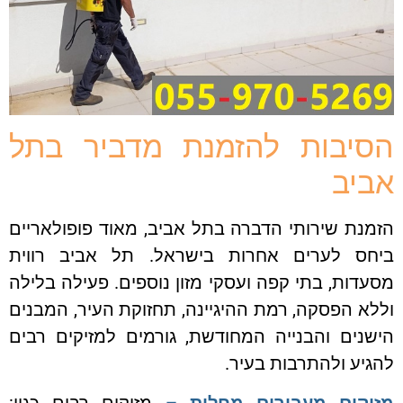
הסיבות להזמנת מדביר בתל
אביב
הזמנת שירותי הדברה בתל אביב, מאוד פופולאריים
ביחס לערים אחרות בישראל. תל אביב רווית
מסעדות, בתי קפה ועסקי מזון נוספים. פעילה בלילה
וללא הפסקה, רמת ההיגיינה, תחזוקת העיר, המבנים
הישנים והבנייה המחודשת, גורמים למזיקים רבים
להגיע ולהתרבות בעיר.