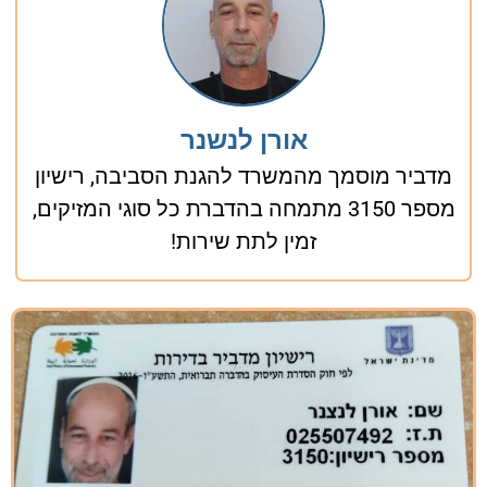
אורן לנשנר
מדביר מוסמך מהמשרד להגנת הסביבה, רישיון
מספר 3150 מתמחה בהדברת כל סוגי המזיקים,
זמין לתת שירות!