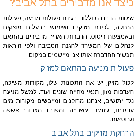
כיצד אנו מדבירים בתל אביב?
שיטות הדברה כוללות בגינם פעולות מניעה, פעולות
הרחקה, לכידת מזיקים ושימוש ברעלים מוצקים
ובאמצעות ריסוס. הדברות הארץ, מדבירים בהתאם
לנהלים של המשרד להגנת הסביבה ולפי הוראות
תכשיר ההדברה אותו אנו מיישמים במקום.
פעולות מניעה בהתאם למזיק
לכול מזיק, יש את התכונות שלו, מקורות משיכה,
העדפות מזון, תנאי מחייה שונים ועוד. למשל מניעה
נגד יתושים, אנחנו מרוקנים ומייבשים מקורות מים
עומדים, גוזמים עשבייה ומפנים מצבורי אשפה
וגרוטאות.
הרחקת מזיקים בתל אביב