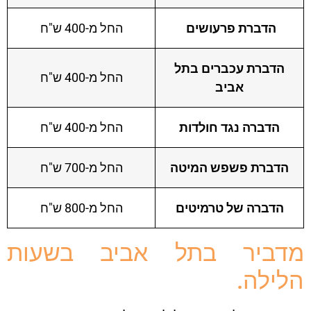
הדברת פרעושים
החל מ-400 ש"ח
הדברת עכברים בתל
החל מ-400 ש"ח
אביב
הדברה נגד חולדות
החל מ-400 ש"ח
הדברת פשפש המיטה
החל מ-700 ש"ח
הדברה של טרמיטים
החל מ-800 ש"ח
מדביר בתל אביב בשעות
הלילה.