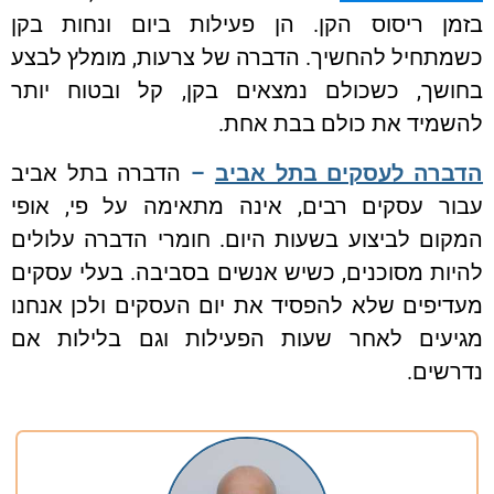
בזמן ריסוס הקן. הן פעילות ביום ונחות בקן
כשמתחיל להחשיך. הדברה של צרעות, מומלץ לבצע
בחושך, כשכולם נמצאים בקן, קל ובטוח יותר
להשמיד את כולם בבת אחת.
הדברה לעסקים בתל אביב
–
הדברה בתל אביב
עבור עסקים רבים, אינה מתאימה על פי, אופי
המקום לביצוע בשעות היום. חומרי הדברה עלולים
להיות מסוכנים, כשיש אנשים בסביבה. בעלי עסקים
מעדיפים שלא להפסיד את יום העסקים ולכן אנחנו
מגיעים לאחר שעות הפעילות וגם בלילות אם
נדרשים.