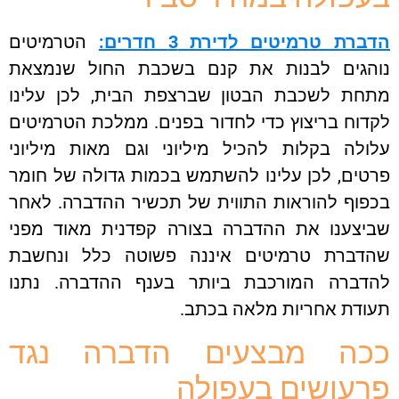
הדברת טרמיטים לדירת 3 חדרים:
הטרמיטים
נוהגים לבנות את קנם בשכבת החול שנמצאת
מתחת לשכבת הבטון שברצפת הבית, לכן עלינו
לקדוח בריצוץ כדי לחדור בפנים. ממלכת הטרמיטים
עלולה בקלות להכיל מיליוני וגם מאות מיליוני
פרטים, לכן עלינו להשתמש בכמות גדולה של חומר
בכפוף להוראות התווית של תכשיר ההדברה. לאחר
שביצענו את ההדברה בצורה קפדנית מאוד מפני
שהדברת טרמיטים איננה פשוטה כלל ונחשבת
להדברה המורכבת ביותר בענף ההדברה. נתנו
תעודת אחריות מלאה בכתב.
ככה מבצעים הדברה נגד
פרעושים בעפולה