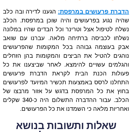
הדברת פרעושים במרפסת:
הגענו לדירה ובה כלב
שהיה נגוע בפרעושים והיה שוכן במרפסת. הכלב
נשלח לטיפול אצל וטרינר וכל הבדים שהיו במלונה
נשלחו לכביסה ברתיחה מלאה. עברנו עם שואב
אבק בעוצמה גבוהה בכל המקומות שהפרעושים
נוהגים להטיל את הביצים והמקומות בהן הזחלים
והגלמים עשויים להימצא. לאחר שביצענו את כל
פעולות הכנת הבית לקראת הדברת פרעושים
התחלנו לרסס באמצעות תכשיר המיועד לפרעושים
בחוץ את כל המרפסת בדגש על אזור מרבצו של
הכלב. עבור ההדברה התשלום היה כ-340 שקלים
ואחריות מלאה כי השמדנו את כל הפרעושים.
שאלות ותשובות בנושא