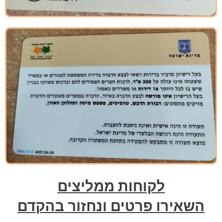
לקוחות ממליצים
השאירו פרטים ונחזור בהקדם