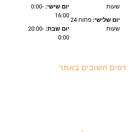
שעות
יום שישי:
0:00-
16:00
יום שלישי:
פתוח 24
שעות
יום שבת:
20:00-
0:00
דפים חשובים באתר
אודות
צור קשר
תנאי שימוש
מדיניות פרטיות
מדריך הדברה
מחירון הדברה