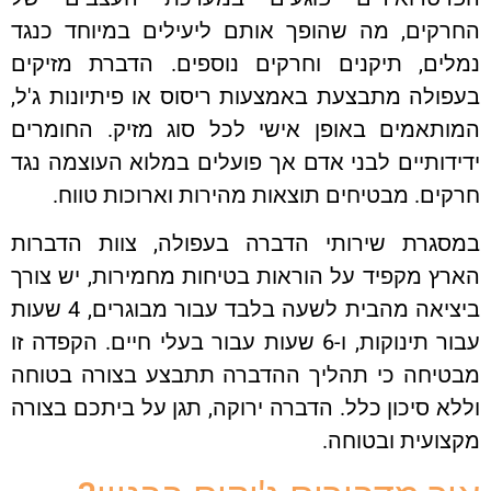
החרקים, מה שהופך אותם ליעילים במיוחד כנגד
נמלים, תיקנים וחרקים נוספים. הדברת מזיקים
בעפולה מתבצעת באמצעות ריסוס או פיתיונות ג'ל,
המותאמים באופן אישי לכל סוג מזיק. החומרים
ידידותיים לבני אדם אך פועלים במלוא העוצמה נגד
חרקים. מבטיחים תוצאות מהירות וארוכות טווח.
במסגרת שירותי הדברה בעפולה, צוות הדברות
הארץ מקפיד על הוראות בטיחות מחמירות, יש צורך
ביציאה מהבית לשעה בלבד עבור מבוגרים, 4 שעות
עבור תינוקות, ו-6 שעות עבור בעלי חיים. הקפדה זו
מבטיחה כי תהליך ההדברה תתבצע בצורה בטוחה
וללא סיכון כלל. הדברה ירוקה, תגן על ביתכם בצורה
מקצועית ובטוחה.