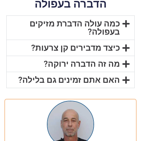
הדברה בעפולה
כמה עולה הדברת מזיקים
בעפולה?
כיצד מדבירים קן צרעות?
מה זה הדברה ירוקה?
האם אתם זמינים גם בלילה?