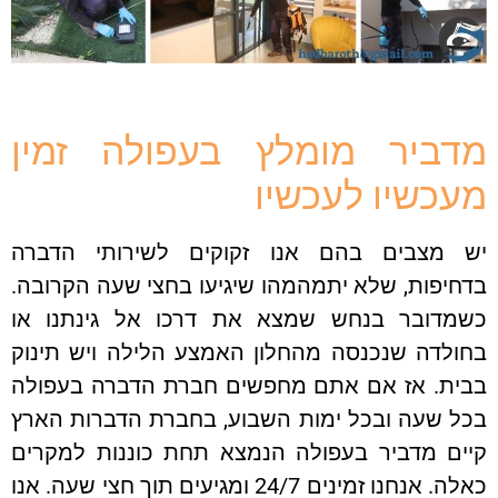
מדביר מומלץ בעפולה זמין
מעכשיו לעכשיו
יש מצבים בהם אנו זקוקים לשירותי הדברה
בדחיפות, שלא יתמהמהו שיגיעו בחצי שעה הקרובה.
כשמדובר בנחש שמצא את דרכו אל גינתנו או
בחולדה שנכנסה מהחלון האמצע הלילה ויש תינוק
בבית. אז אם אתם מחפשים חברת הדברה בעפולה
בכל שעה ובכל ימות השבוע, בחברת הדברות הארץ
קיים מדביר בעפולה הנמצא תחת כוננות למקרים
כאלה. אנחנו זמינים 24/7 ומגיעים תוך חצי שעה. אנו