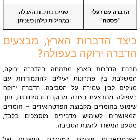
הדברה עם רעלי
שמים בתיבות האכלה
"פסטה"
ובמחילות שלהן כשניתן.
כיצד הדברות הארץ, מבצעים
הדברה ירוקה בעפולה?
חברת הדברות הארץ מתמחה בהדברה ירוקה,
המשלבת בין פתרונות יעילים להתמודדות עם
מזיקים לבין שמירה על הסביבה. הדברה ירוקה
בעפולה מתבצעת בצורה מבוקרת ובטיחותית, תוך
שימוש בחומרים מקבוצת הפרטרואידים – חומרים
המאושרים לשימוש מדבירים מוסמכים בלבד,
מטעם המשרד להגנת הסביבה.
הפרטרואידים פוגעים במערכת העצבים של