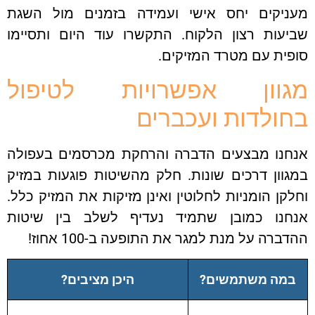
מעניקים יחס אישי ועמידה בזמנים מול השגת
שביעות רצון הלקוח. התקשרו עוד היום ותסיימו
סופית עם מטרד המזיקים.
מגוון אפשרויות לטיפול
בחולדות ועכברים
אנחנו מבצעים הדברה והרחקת מכרסמים בעפולה
במגוון דרכים שונות. חלק מהשיטות פוגעות במזיק
וחלקן הומניות לחלוטין ואינן מזיקות את המזיק כלל.
אנחנו כמובן שתמיד נעדיף לשלב בין שיטות
ההדברה על מנת למגר את התופעה ב-100 אחוז!
במה משתמשים?
היכן מציבים?