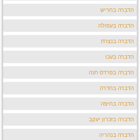
הדברה בחריש
הדברה בעפולה
הדברה בנצרת
הדברה בעכו
הדברה בפרדס חנה
הדברה בחדרה
הדברה בחיפה
הדברה בזכרון יעקב
הדברה בנהריה