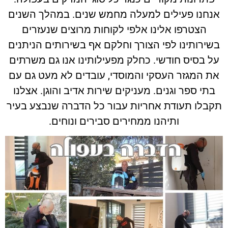
אנחנו פעילים למעלה מחמש שנים. במהלך השנים
הצטרפו אלינו אלפי לקוחות מרוצים שנעזרים
בשירותינו לפי הצורך וחלקם אף בשירותים הניתנים
על בסיס חודשי. כחלק מפעילותינו אנו גם משרתים
את המגזר העסקי והמוסדי, עובדים לא מעט גם עם
בתי ספר וגנים. מעניקים שירות אדיב והוגן. אצלנו
תקבלו תעודת אחריות עבור כל הדברה שנבצע בעיר
ותיהנו ממחירים סבירים ונוחים.