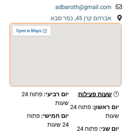
adbaroth@gmail.com
אברהם קרן 45, כפר סבא
🕛
שעות פעילות
יום רביעי:
פתוח 24
שעות
יום ראשון:
פתוח 24
שעות
יום חמישי:
פתוח
24 שעות
יום שני:
פתוח 24