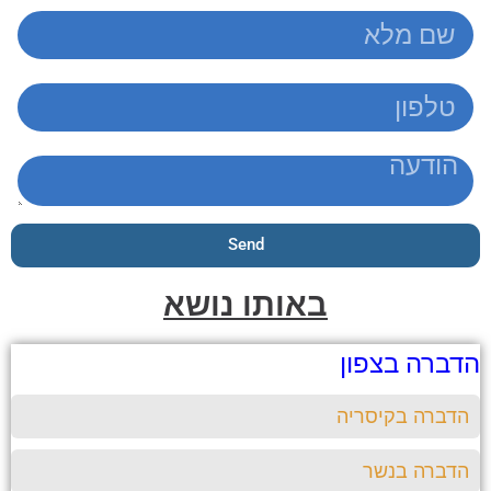
Send
באותו נושא
הדברה בצפון
הדברה בקיסריה
הדברה בנשר