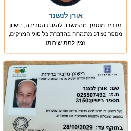
אורן לנשנר
מדביר מוסמך מהמשרד להגנת הסביבה, רישיון
מספר 3150 מתמחה בהדברת כל סוגי המזיקים,
זמין לתת שירות!