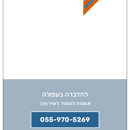
להדברה בעפולה
אשמח לעמוד לשירותך
055-970-5269