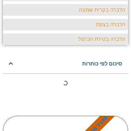
הדברה בקרית שמונה
הדברה בצפת
הדברה בטירת הכרמל
סיכום לפי כותרות
מדביר מקצועי